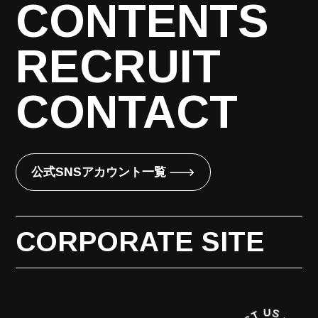
CONTENTS
RECRUIT
CONTACT
公式SNSアカウント一覧
CORPORATE SITE