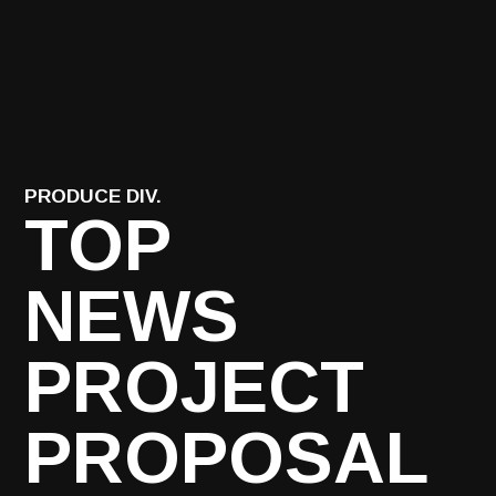
PRODUCE DIV.
TOP
NEWS
PROJECT
PROPOSAL